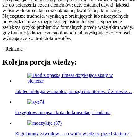
się do połączenia trzech elementów: daty ostatniej dawki, jakości
wpisu w dokumentach oraz aktualnej kwalifikacji klinicznej.
Najczęstsze trudności wynikają z brakujących lub nieczytelnych
potwierdzeń oraz z rozproszonej historii leczenia. Spóźnienie
zwiększa ryzyko problemów formalnych przede wszystkim wtedy,
gdy brakuje jednoznacznego dowodu lub występują okoliczności
wymagające kontroli dokumentów.
+Reklama+
Kolejna porcja wiedzy:
Jak technologia wearables pomaga monitorować zdrowie…
Przygotowanie psa i kota do konsultacji: badania
Regulaminy zawodów – co warto wiedzieć przed startem?